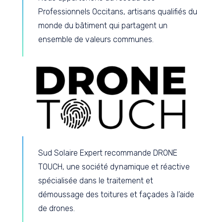
Professionnels Occitans, artisans qualifiés du
monde du bâtiment qui partagent un
ensemble de valeurs communes.
Sud Solaire Expert recommande DRONE
TOUCH, une société dynamique et réactive
spécialisée dans le traitement et
démoussage des toitures et façades à l’aide
de drones.