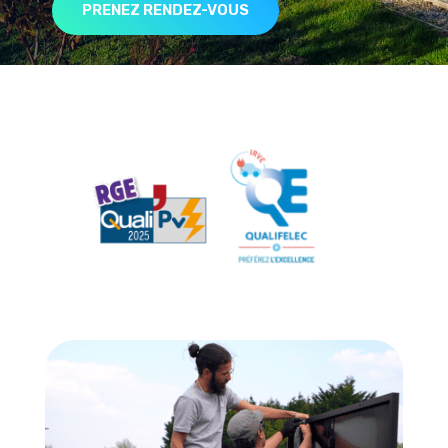
PRENEZ RENDEZ-VOUS