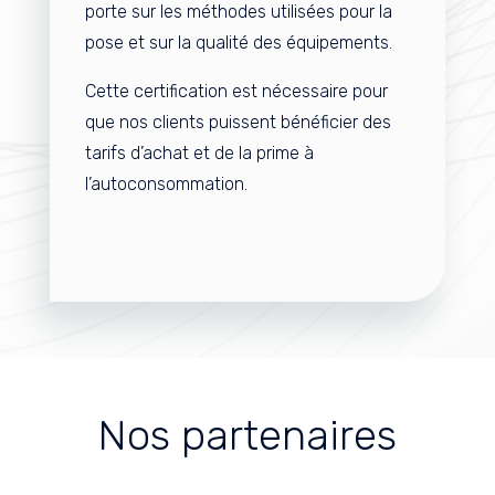
porte sur les méthodes utilisées pour la
pose et sur la qualité des équipements.
Cette certification est nécessaire pour
que nos clients puissent bénéficier des
tarifs d’achat et de la prime à
l’autoconsommation.
Nos partenaires