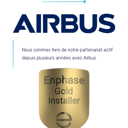
Nous sommes fiers de notre partenariat actif
depuis plusieurs années avec Airbus.