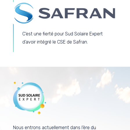
C’est une fierté pour Sud Solaire Expert
d’avoir intégré le CSE de Safran.
Nous entrons actuellement dans l’ère du