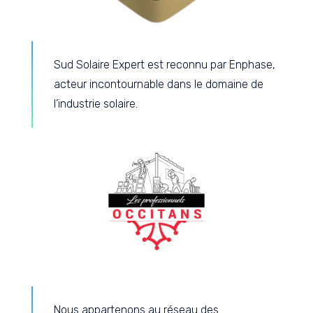
Sud Solaire Expert est reconnu par Enphase,
acteur incontournable dans le domaine de
l’industrie solaire.
Nous appartenons au réseau des