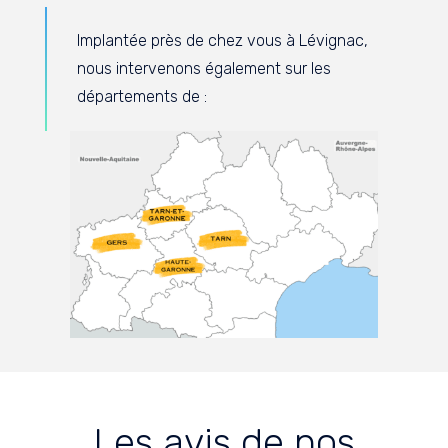
Implantée près de chez vous à Lévignac,
nous intervenons également sur les
départements de :
Les avis de nos