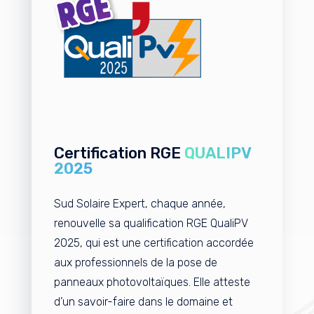
Certification RGE
QUALIPV
2025
Sud Solaire Expert, chaque année,
renouvelle sa qualification
RGE
QualiPV
2025
, qui est une certification accordée
aux professionnels de la pose de
panneaux photovoltaïques.
Elle atteste
d’un savoir-faire dans le domaine et