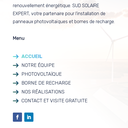
renouvellement énergétique. SUD SOLAIRE
EXPERT, votre partenaire pour l’installation de
panneaux photovoltaïques et bornes de recharge.
Menu
ACCUEIL
NOTRE ÉQUIPE
PHOTOVOLTAÏQUE
BORNE DE RECHARGE
NOS RÉALISATIONS
CONTACT ET VISITE GRATUITE