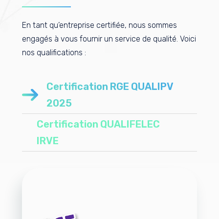
En tant qu’entreprise certifiée, nous sommes
engagés à vous fournir un service de qualité. Voici
nos qualifications :
Certification RGE QUALIPV
2025
Certification QUALIFELEC
IRVE