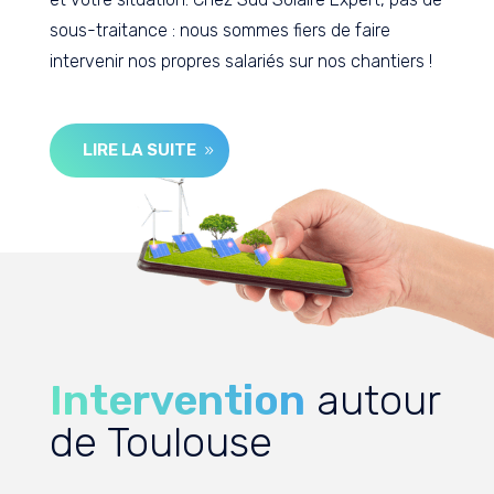
sous-traitance : nous sommes fiers de faire
intervenir nos propres salariés sur nos chantiers !
LIRE LA SUITE
Intervention
autour
de Toulouse