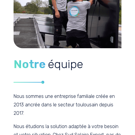
Notre
équipe
Nous sommes une entreprise familiale créée en
2013 ancrée dans le secteur toulousain depuis
2017.
Nous étudions la solution adaptée à votre besoin
et votre situation. Chez Sud Solaire Expert, pas de