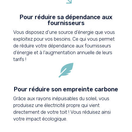
Pour réduire sa dépendance aux
fournisseurs
Vous disposez d’une source d’énergie que vous
exploitez pour vos besoins. Ce qui vous permet
de réduire votre dépendance aux fournisseurs
d’énergie et à l’augmentation annuelle de leurs
tarifs !

Pour réduire son empreinte carbone
Grâce aux rayons inépuisables du soleil, vous
produisez une électricité propre qui vient
directement de votre toit ! Vous réduisez ainsi
votre impact écologique.