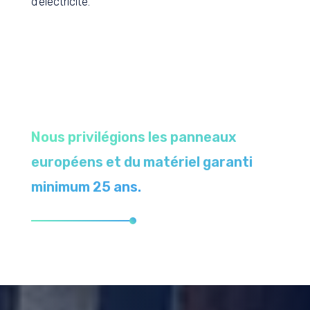
d’électricité.
Nous privilégions les panneaux
européens et du matériel garanti
minimum 25 ans.