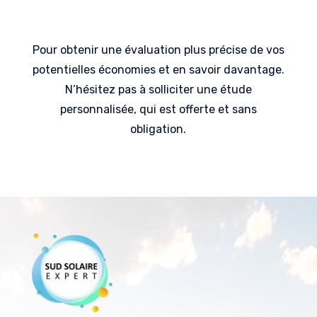
Pour obtenir une évaluation plus précise de vos
potentielles économies et en savoir davantage.
N’hésitez pas à solliciter une étude
personnalisée, qui est offerte et sans
obligation.