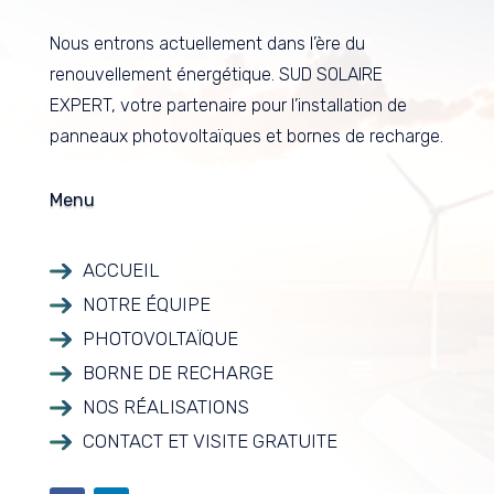
Nous entrons actuellement dans l’ère du
renouvellement énergétique. SUD SOLAIRE
EXPERT, votre partenaire pour l’installation de
panneaux photovoltaïques et bornes de recharge.
Menu
ACCUEIL
NOTRE ÉQUIPE
PHOTOVOLTAÏQUE
BORNE DE RECHARGE
NOS RÉALISATIONS
CONTACT ET VISITE GRATUITE