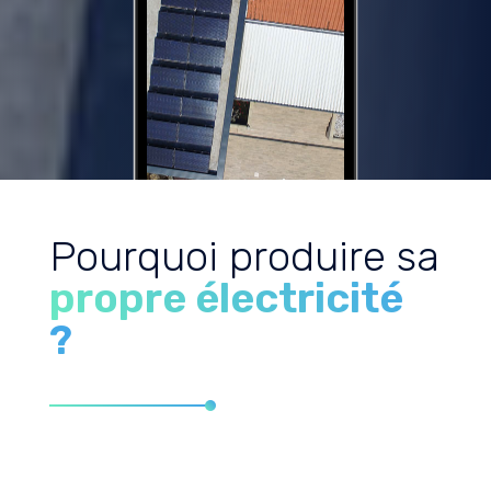
Pourquoi produire sa
propre électricité
?