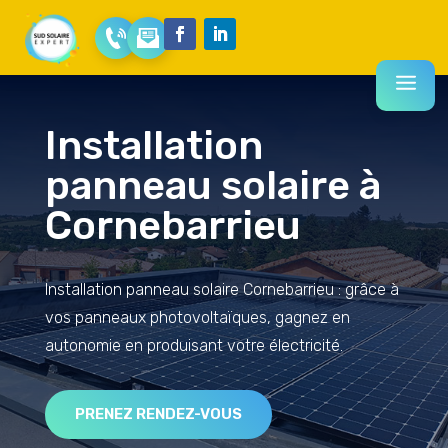
Installation
panneau solaire à
Cornebarrieu
Installation panneau solaire Cornebarrieu : grâce à
vos panneaux photovoltaïques, gagnez en
autonomie en produisant votre électricité.
PRENEZ RENDEZ-VOUS