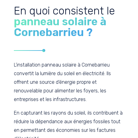
En quoi consistent le
panneau solaire à
Cornebarrieu ?
L’installation panneau solaire à Cornebarrieu
convertit la lumière du soleil en électricité. Ils
offrent une source d’énergie propre et
renouvelable pour alimenter les foyers, les
entreprises et les infrastructures.
En capturant les rayons du soleil, ils contribuent à
réduire la dépendance aux énergies fossiles tout
en permettant des économies sur les factures