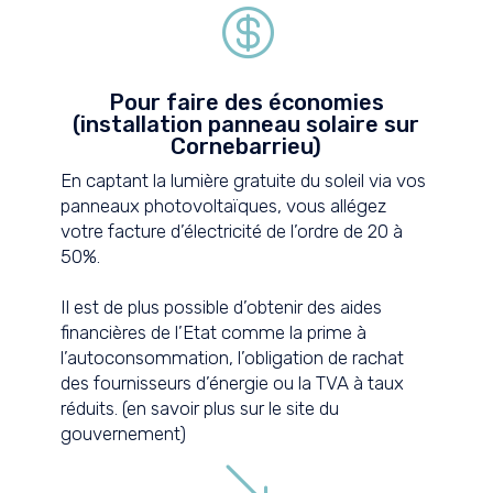

Pour faire des économies
(installation panneau solaire sur
Cornebarrieu)
En captant la lumière gratuite du soleil via vos
panneaux photovoltaïques, vous allégez
votre facture d’électricité de l’ordre de 20 à
50%.
Il est de plus possible d’obtenir des aides
financières de l’Etat comme la prime à
l’autoconsommation, l’obligation de rachat
des fournisseurs d’énergie ou la TVA à taux
réduits. (
en savoir plus sur le site du
gouvernement
)
'