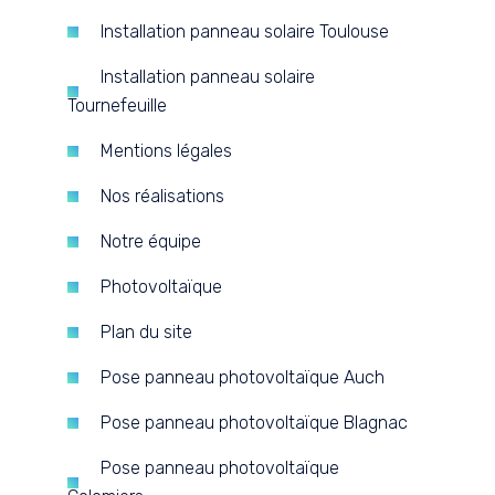
Installation panneau solaire Toulouse
Installation panneau solaire
Tournefeuille
Mentions légales
Nos réalisations
Notre équipe
Photovoltaïque
Plan du site
Pose panneau photovoltaïque Auch
Pose panneau photovoltaïque Blagnac
Pose panneau photovoltaïque