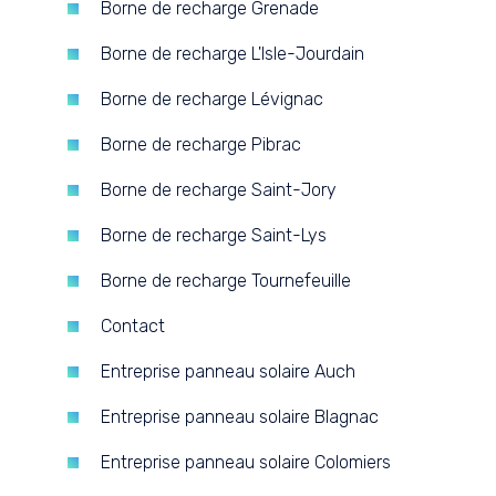
Borne de recharge Grenade
Borne de recharge L'Isle-Jourdain
Borne de recharge Lévignac
Borne de recharge Pibrac
Borne de recharge Saint-Jory
Borne de recharge Saint-Lys
Borne de recharge Tournefeuille
Contact
Entreprise panneau solaire Auch
Entreprise panneau solaire Blagnac
Entreprise panneau solaire Colomiers