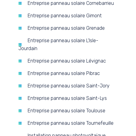
Entreprise panneau solaire Cornebarrieu
Entreprise panneau solaire Gimont
Entreprise panneau solaire Grenade
Entreprise panneau solaire L'Isle-
Jourdain
Entreprise panneau solaire Lévignac
Entreprise panneau solaire Pibrac
Entreprise panneau solaire Saint-Jory
Entreprise panneau solaire Saint-Lys
Entreprise panneau solaire Toulouse
Entreprise panneau solaire Tournefeuille
Installation panneau photovoltaïque