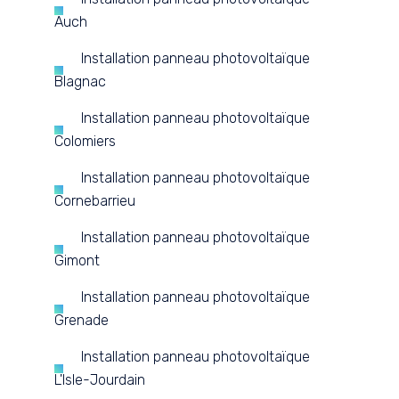
Auch
Installation panneau photovoltaïque
Blagnac
Installation panneau photovoltaïque
Colomiers
Installation panneau photovoltaïque
Cornebarrieu
Installation panneau photovoltaïque
Gimont
Installation panneau photovoltaïque
Grenade
Installation panneau photovoltaïque
L'Isle-Jourdain