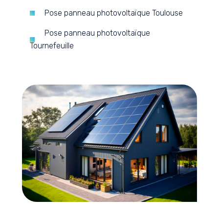
Pose panneau photovoltaïque Toulouse
Pose panneau photovoltaïque
Tournefeuille