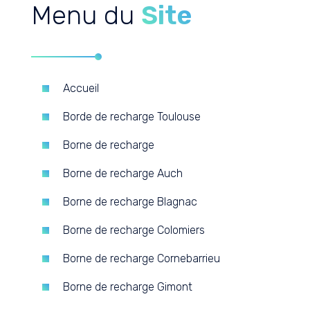
Menu du
Site
Accueil
Borde de recharge Toulouse
Borne de recharge
Borne de recharge Auch
Borne de recharge Blagnac
Borne de recharge Colomiers
Borne de recharge Cornebarrieu
Borne de recharge Gimont