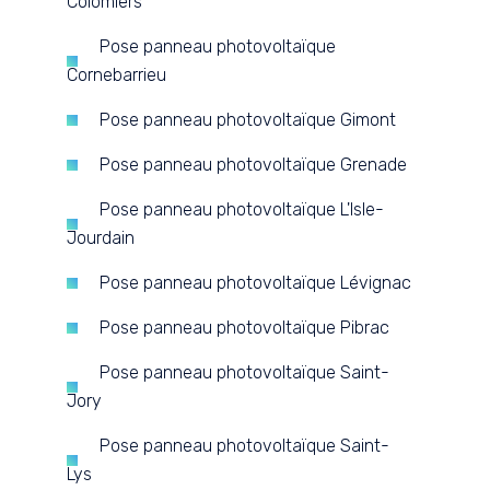
Colomiers
Pose panneau photovoltaïque
Cornebarrieu
Pose panneau photovoltaïque Gimont
Pose panneau photovoltaïque Grenade
Pose panneau photovoltaïque L'Isle-
Jourdain
Pose panneau photovoltaïque Lévignac
Pose panneau photovoltaïque Pibrac
Pose panneau photovoltaïque Saint-
Jory
Pose panneau photovoltaïque Saint-
Lys