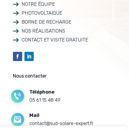
NOTRE ÉQUIPE
PHOTOVOLTAÏQUE
BORNE DE RECHARGE
NOS RÉALISATIONS
CONTACT ET VISITE GRATUITE
Nous contacter
Téléphone
05 61 15 48 49
Mail
contact@sud-solaire-expert.fr