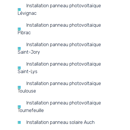
Installation panneau photovoltaïque
Lévignac
Installation panneau photovoltaïque
Pibrac
Installation panneau photovoltaïque
Saint-Jory
Installation panneau photovoltaïque
Saint-Lys
Installation panneau photovoltaïque
Toulouse
Installation panneau photovoltaïque
Tournefeuille
Installation panneau solaire Auch