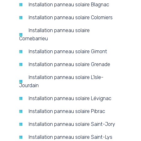
Installation panneau solaire Blagnac
Installation panneau solaire Colomiers
Installation panneau solaire
Cornebarrieu
Installation panneau solaire Gimont
Installation panneau solaire Grenade
Installation panneau solaire L'Isle-
Jourdain
Installation panneau solaire Lévignac
Installation panneau solaire Pibrac
Installation panneau solaire Saint-Jory
Installation panneau solaire Saint-Lys