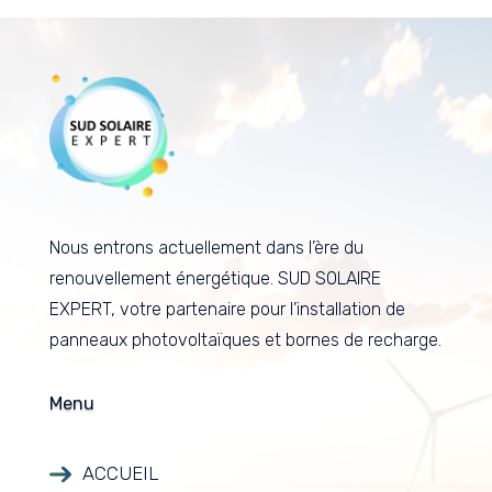
Nous entrons actuellement dans l’ère du
renouvellement énergétique. SUD SOLAIRE
EXPERT, votre partenaire pour l’installation de
panneaux photovoltaïques et bornes de recharge.
Menu
ACCUEIL