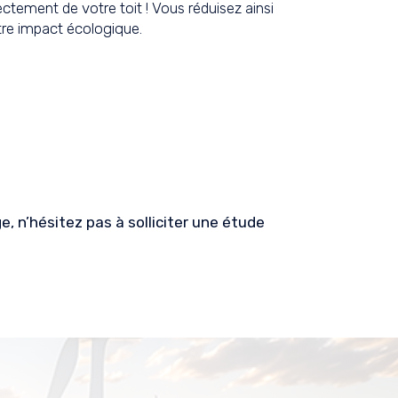
ectement de votre toit ! Vous réduisez ainsi
re impact écologique.
, n’hésitez pas à solliciter une étude