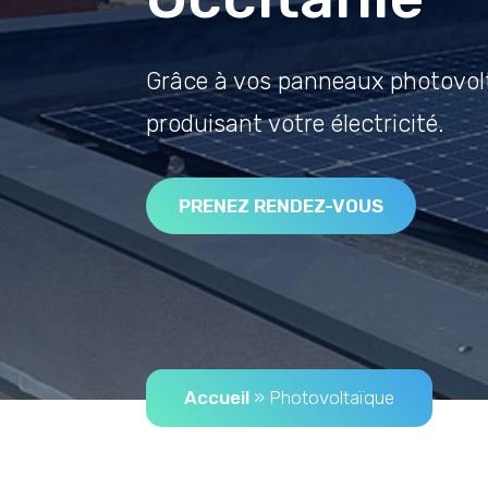
Grâce à vos panneaux photovol
produisant votre électricité.
PRENEZ RENDEZ-VOUS
Accueil
»
Photovoltaïque