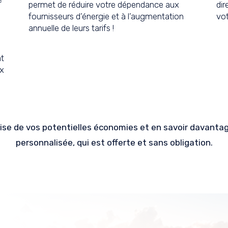
permet de réduire votre dépendance aux
dir
fournisseurs d’énergie et à l’augmentation
vot
annuelle de leurs tarifs !
at
ux
ise de vos potentielles économies et en savoir davantage
personnalisée, qui est offerte et sans obligation.