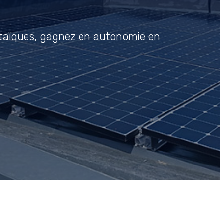
taïques, gagnez en autonomie en