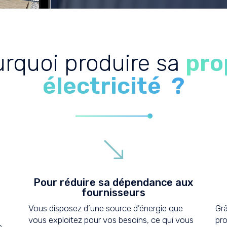
rquoi produire sa
pro
électricité ?
'
Pour réduire sa dépendance aux
fournisseurs
Vous disposez d’une source d’énergie que
Grâ
vous exploitez pour vos besoins, ce qui vous
pro
e