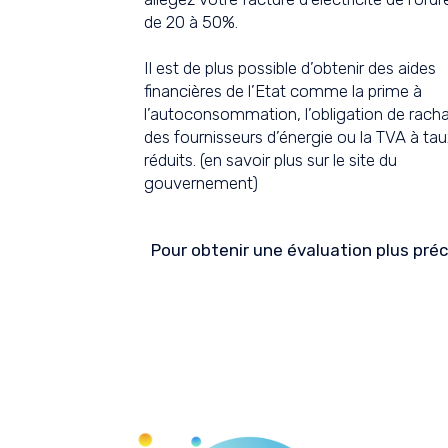
de 20 à 50%.
Il est de plus possible d’obtenir des aides
financières de l’Etat comme la prime à
l’autoconsommation, l’obligation de rach
des fournisseurs d’énergie ou la TVA à ta
réduits. (
en savoir plus sur le site du
gouvernement
)
Pour obtenir une évaluation plus préc