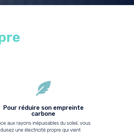
pre

Pour réduire son empreinte
carbone
ce aux rayons inépuisables du soleil, vous
duisez une électricité propre qui vient