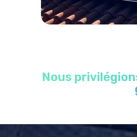
Nous privilégio