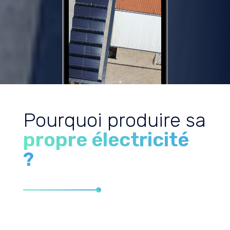
Pourquoi produire sa
propre électricité
?