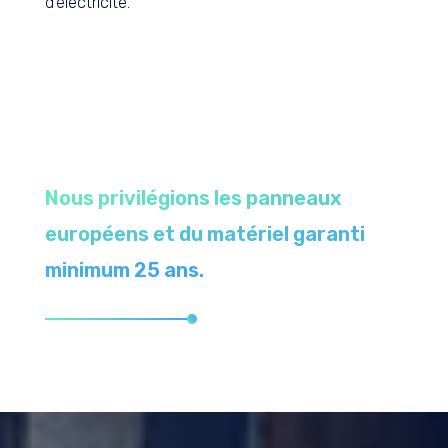
d’électricité.
Nous privilégions les panneaux
européens et du matériel garanti
minimum 25 ans.