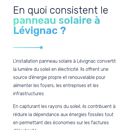
En quoi consistent le
panneau solaire à
Lévignac ?
L’installation panneau solaire à Lévignac convertit
la lumière du soleil en électricité. Ils offrent une
source d’énergie propre et renouvelable pour
alimenter les foyers, les entreprises et les
infrastructures.
En capturant les rayons du soleil, ils contribuent à
réduire la dépendance aux énergies fossiles tout
en permettant des économies sur les factures