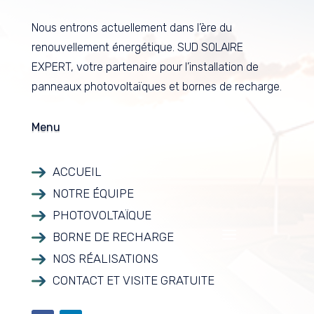
Nous entrons actuellement dans l’ère du
renouvellement énergétique. SUD SOLAIRE
EXPERT, votre partenaire pour l’installation de
panneaux photovoltaïques et bornes de recharge.
Menu
ACCUEIL
NOTRE ÉQUIPE
PHOTOVOLTAÏQUE
BORNE DE RECHARGE
NOS RÉALISATIONS
CONTACT ET VISITE GRATUITE