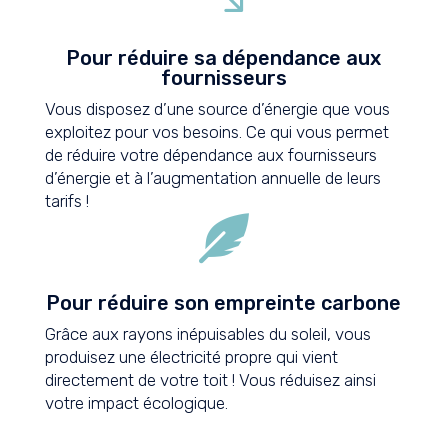
Pour réduire sa dépendance aux
fournisseurs
Vous disposez d’une source d’énergie que vous
exploitez pour vos besoins. Ce qui vous permet
de réduire votre dépendance aux fournisseurs
d’énergie et à l’augmentation annuelle de leurs
tarifs !

Pour réduire son empreinte carbone
Grâce aux rayons inépuisables du soleil, vous
produisez une électricité propre qui vient
directement de votre toit ! Vous réduisez ainsi
votre impact écologique.