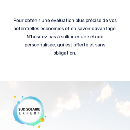
Pour obtenir une évaluation plus précise de vos
potentielles économies et en savoir davantage.
N’hésitez pas à solliciter une étude
personnalisée, qui est offerte et sans
obligation.