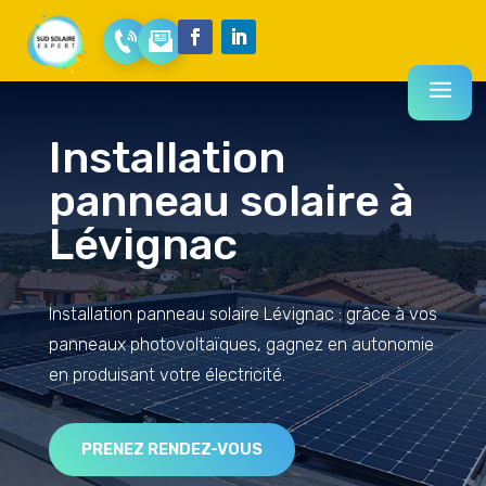
Installation
panneau solaire à
Lévignac
Installation panneau solaire Lévignac : grâce à vos
panneaux photovoltaïques, gagnez en autonomie
en produisant votre électricité.
PRENEZ RENDEZ-VOUS