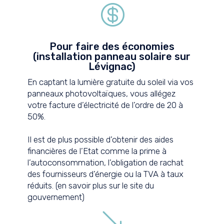

Pour faire des économies
(installation panneau solaire sur
Lévignac)
En captant la lumière gratuite du soleil via vos
panneaux photovoltaïques, vous allégez
votre facture d’électricité de l’ordre de 20 à
50%.
Il est de plus possible d’obtenir des aides
financières de l’Etat comme la prime à
l’autoconsommation, l’obligation de rachat
des fournisseurs d’énergie ou la TVA à taux
réduits. (
en savoir plus sur le site du
gouvernement
)
'