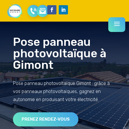
Pose panneau
photovoltaïque à
Gimont
Pose panneau photovoltaïque Gimont : grâce à
vos panneaux photovoltaïques, gagnez en
autonomie en produisant votre électricité.
PRENEZ RENDEZ-VOUS