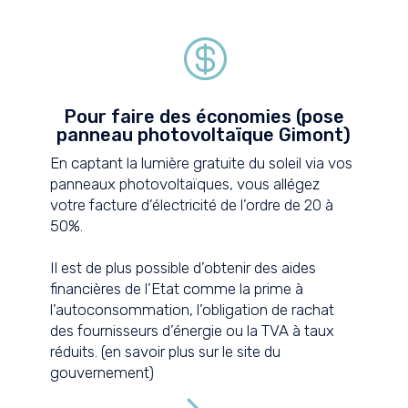

Pour faire des économies (pose
panneau photovoltaïque Gimont)
En captant la lumière gratuite du soleil via vos
panneaux photovoltaïques, vous allégez
votre facture d’électricité de l’ordre de 20 à
50%.
Il est de plus possible d’obtenir des aides
financières de l’Etat comme la prime à
l’autoconsommation, l’obligation de rachat
des fournisseurs d’énergie ou la TVA à taux
réduits. (
en savoir plus sur le site du
gouvernement
)