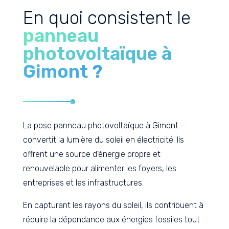
En quoi consistent le
panneau
photovoltaïque à
Gimont ?
La pose panneau photovoltaïque à Gimont
convertit la lumière du soleil en électricité. Ils
offrent une source d’énergie propre et
renouvelable pour alimenter les foyers, les
entreprises et les infrastructures.
En capturant les rayons du soleil, ils contribuent à
réduire la dépendance aux énergies fossiles tout