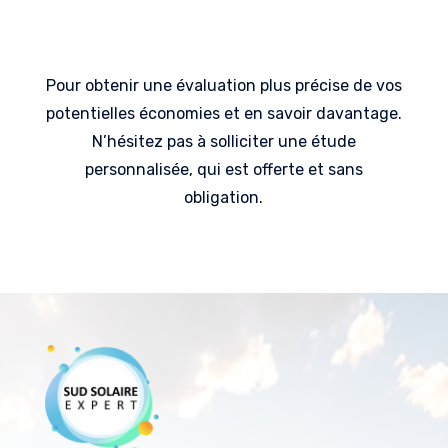
Pour obtenir une évaluation plus précise de vos
potentielles économies et en savoir davantage.
N’hésitez pas à solliciter une étude
personnalisée, qui est offerte et sans
obligation.