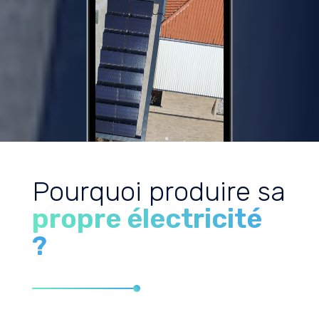
Pourquoi produire sa
propre électricité
?