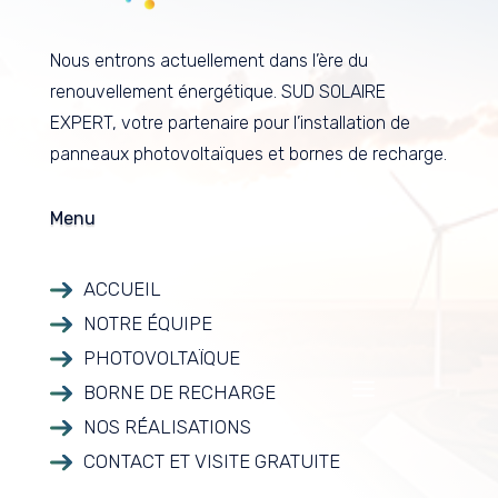
Nous entrons actuellement dans l’ère du
renouvellement énergétique. SUD SOLAIRE
EXPERT, votre partenaire pour l’installation de
panneaux photovoltaïques et bornes de recharge.
Menu
ACCUEIL
NOTRE ÉQUIPE
PHOTOVOLTAÏQUE
BORNE DE RECHARGE
NOS RÉALISATIONS
CONTACT ET VISITE GRATUITE