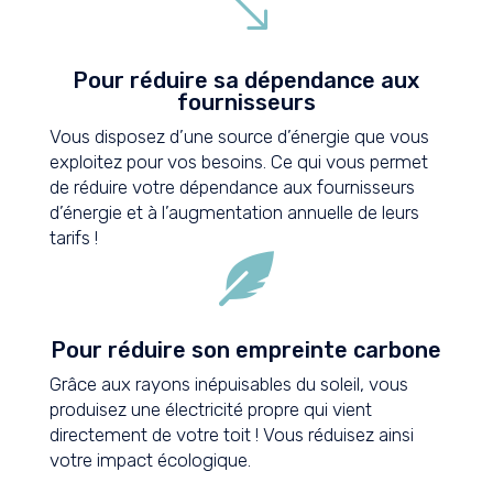
'
Pour réduire sa dépendance aux
fournisseurs
Vous disposez d’une source d’énergie que vous
exploitez pour vos besoins. Ce qui vous permet
de réduire votre dépendance aux fournisseurs
d’énergie et à l’augmentation annuelle de leurs
tarifs !

Pour réduire son empreinte carbone
Grâce aux rayons inépuisables du soleil, vous
produisez une électricité propre qui vient
directement de votre toit ! Vous réduisez ainsi
votre impact écologique.