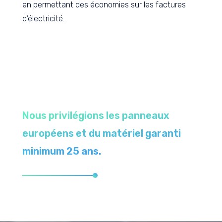
en permettant des économies sur les factures
d’électricité.
Nous privilégions les panneaux
européens et du matériel garanti
minimum 25 ans.