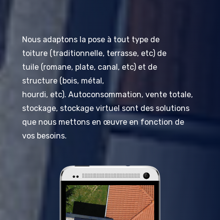
Nous adaptons la pose à tout type de
toiture
(traditionnelle, terrasse,
etc
)
de
tuile
(romane, plate, canal,
etc
)
et de
structure
(bois, métal,
hourdi,
etc
)
.
Autoconsommation, vente totale,
stockage, stockage virtuel sont des solutions
que nous mettons en œuvre en fonction de
vos besoins.